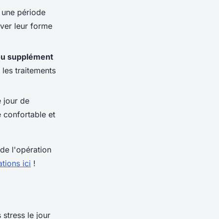
 une période
ver leur forme
u supplément
 les traitements
 jour de
 confortable et
de l'opération
tions ici
!
 stress le jour