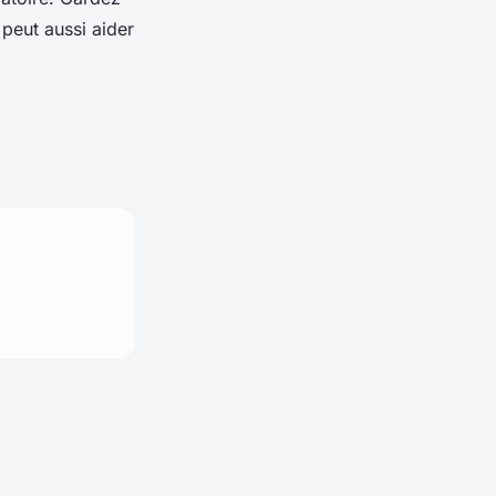
 peut aussi aider