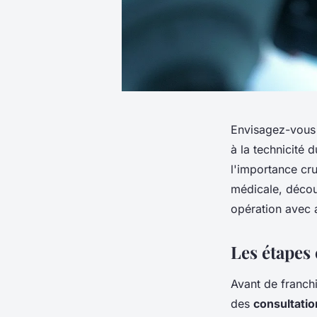
Envisagez-vous u
à la technicité 
l'importance cru
médicale, décou
opération avec 
Les étapes 
Avant de franchi
des
consultatio