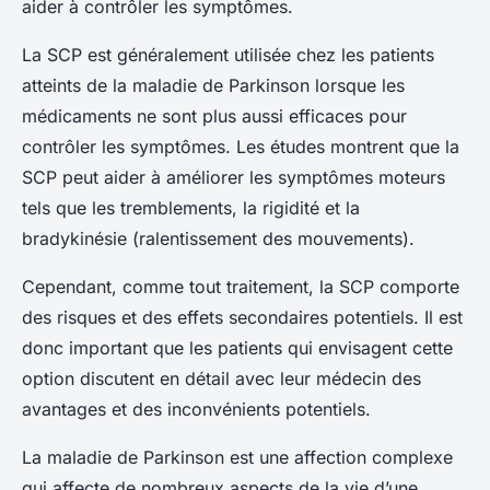
aider à contrôler les symptômes.
La SCP est généralement utilisée chez les patients
atteints de la maladie de Parkinson lorsque les
médicaments ne sont plus aussi efficaces pour
contrôler les symptômes. Les études montrent que la
SCP peut aider à améliorer les symptômes moteurs
tels que les tremblements, la rigidité et la
bradykinésie (ralentissement des mouvements).
Cependant, comme tout traitement, la SCP comporte
des risques et des effets secondaires potentiels. Il est
donc important que les patients qui envisagent cette
option discutent en détail avec leur médecin des
avantages et des inconvénients potentiels.
La maladie de Parkinson est une affection complexe
qui affecte de nombreux aspects de la vie d’une