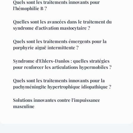
Quels sont les traitements innovants pour
l'hémophilie B ?
Quelles sont les avancées dans le traitement du
syndrome d'activation mastocytaire ?
Quels sont les traitements émergents pour la
porphyrie aiguë intermittente ?
Syndrome d'Ehlers-Danlos : quelles stratégies
pour renforcer les articulations hypermobiles ?
Quels sont les traitements innovants pour la
pachyméningite hypertrophique idiopathique ?
Solutions innovantes contre l'impuissance
masculine