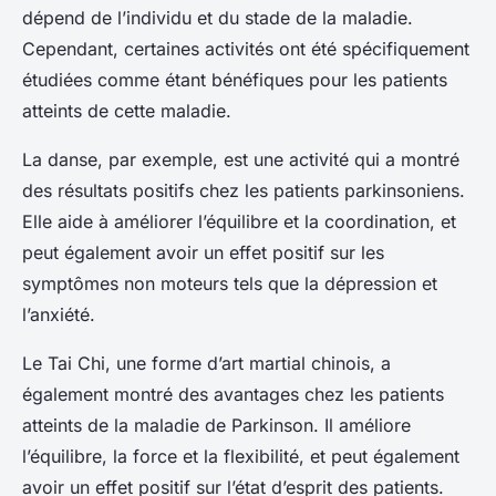
dépend de l’individu et du stade de la maladie.
Cependant, certaines activités ont été spécifiquement
étudiées comme étant bénéfiques pour les patients
atteints de cette maladie.
La danse, par exemple, est une activité qui a montré
des résultats positifs chez les patients parkinsoniens.
Elle aide à améliorer l’équilibre et la coordination, et
peut également avoir un effet positif sur les
symptômes non moteurs tels que la dépression et
l’anxiété.
Le Tai Chi, une forme d’art martial chinois, a
également montré des avantages chez les patients
atteints de la maladie de Parkinson. Il améliore
l’équilibre, la force et la flexibilité, et peut également
avoir un effet positif sur l’état d’esprit des patients.