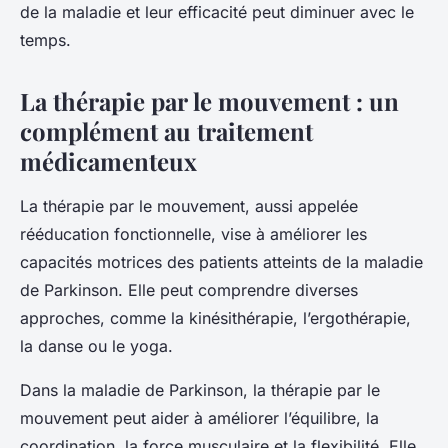
de la maladie et leur efficacité peut diminuer avec le
temps.
La thérapie par le mouvement : un
complément au traitement
médicamenteux
La thérapie par le mouvement, aussi appelée
rééducation fonctionnelle, vise à améliorer les
capacités motrices des patients atteints de la maladie
de Parkinson. Elle peut comprendre diverses
approches, comme la kinésithérapie, l’ergothérapie,
la danse ou le yoga.
Dans la maladie de Parkinson, la thérapie par le
mouvement peut aider à améliorer l’équilibre, la
coordination, la force musculaire et la flexibilité. Elle