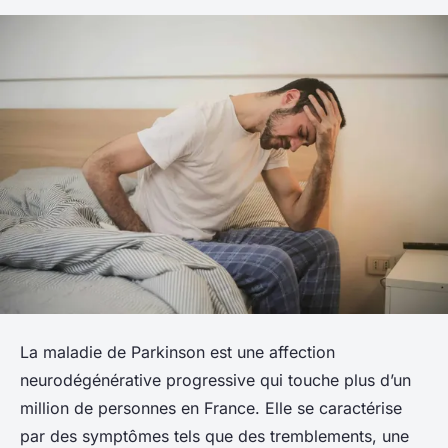
La maladie de Parkinson est une affection
neurodégénérative progressive qui touche plus d’un
million de personnes en France. Elle se caractérise
par des symptômes tels que des tremblements, une