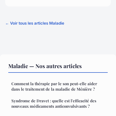
← Voir tous les articles Maladie
Maladie — Nos autres articles
Comment la thérapie par le son peut-elle aider
dans le traitement de la maladie de Ménière ?
Syndrome de Dravet : quelle est l'efficacité des
nouveaux médicaments anticonvulsivants ?