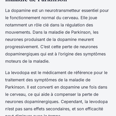
La dopamine est un neurotransmetteur essentiel pour
le fonctionnement normal du cerveau. Elle joue
notamment un rôle clé dans la régulation des
mouvements. Dans la maladie de Parkinson, les
neurones produisant de la dopamine meurent
progressivement. C’est cette perte de neurones
dopaminergiques qui est à l’origine des symptômes
moteurs de la maladie.
La levodopa est le médicament de référence pour le
traitement des symptômes de la maladie de
Parkinson. Il est converti en dopamine une fois dans
le cerveau, ce qui aide à compenser la perte de
neurones dopaminergiques. Cependant, la levodopa
n’est pas sans effets secondaires, et son efficacité