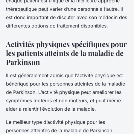
chaque patient est unique et la meilleure approche
thérapeutique peut varier d’une personne à l’autre. Il
est donc important de discuter avec son médecin des
différentes options de traitement disponibles.
Activités physiques spécifiques pour
les patients atteints de la maladie de
Parkinson
Il est généralement admis que l’activité physique est
bénéfique pour les personnes atteintes de la maladie
de Parkinson. L’activité physique peut améliorer les
symptômes moteurs et non moteurs, et peut même
aider à ralentir l’évolution de la maladie.
Le meilleur type d’activité physique pour les
personnes atteintes de la maladie de Parkinson