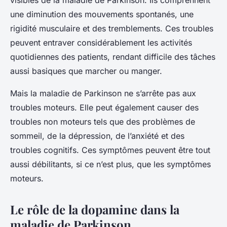
visibles de la maladie de Parkinson. Ils comprennent
une diminution des mouvements spontanés, une
rigidité musculaire et des tremblements. Ces troubles
peuvent entraver considérablement les activités
quotidiennes des patients, rendant difficile des tâches
aussi basiques que marcher ou manger.
Mais la maladie de Parkinson ne s’arrête pas aux
troubles moteurs. Elle peut également causer des
troubles non moteurs tels que des problèmes de
sommeil, de la dépression, de l’anxiété et des
troubles cognitifs. Ces symptômes peuvent être tout
aussi débilitants, si ce n’est plus, que les symptômes
moteurs.
Le rôle de la dopamine dans la
maladie de Parkinson