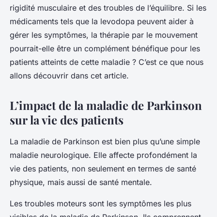
rigidité musculaire et des troubles de l’équilibre. Si les
médicaments tels que la levodopa peuvent aider à
gérer les symptômes, la thérapie par le mouvement
pourrait-elle être un complément bénéfique pour les
patients atteints de cette maladie ? C’est ce que nous
allons découvrir dans cet article.
L’impact de la maladie de Parkinson
sur la vie des patients
La maladie de Parkinson est bien plus qu’une simple
maladie neurologique. Elle affecte profondément la
vie des patients, non seulement en termes de santé
physique, mais aussi de santé mentale.
Les troubles moteurs sont les symptômes les plus