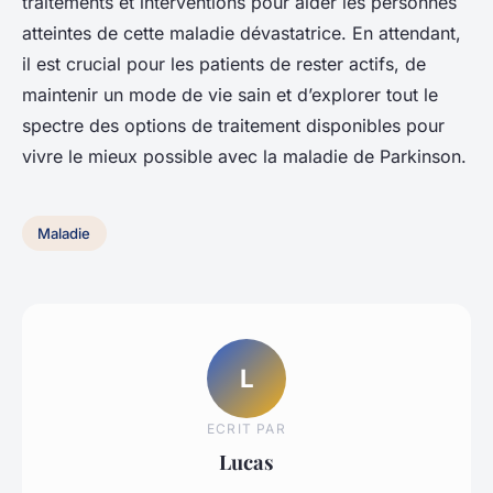
traitements et interventions pour aider les personnes
atteintes de cette maladie dévastatrice. En attendant,
il est crucial pour les patients de rester actifs, de
maintenir un mode de vie sain et d’explorer tout le
spectre des options de traitement disponibles pour
vivre le mieux possible avec la maladie de Parkinson.
Maladie
L
ECRIT PAR
Lucas