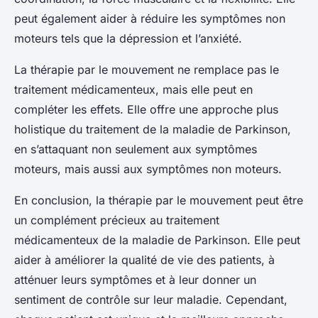
peut également aider à réduire les symptômes non
moteurs tels que la dépression et l’anxiété.
La thérapie par le mouvement ne remplace pas le
traitement médicamenteux, mais elle peut en
compléter les effets. Elle offre une approche plus
holistique du traitement de la maladie de Parkinson,
en s’attaquant non seulement aux symptômes
moteurs, mais aussi aux symptômes non moteurs.
En conclusion, la thérapie par le mouvement peut être
un complément précieux au traitement
médicamenteux de la maladie de Parkinson. Elle peut
aider à améliorer la qualité de vie des patients, à
atténuer leurs symptômes et à leur donner un
sentiment de contrôle sur leur maladie. Cependant,