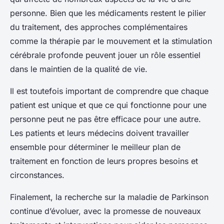
personne. Bien que les médicaments restent le pilier
du traitement, des approches complémentaires
comme la thérapie par le mouvement et la stimulation
cérébrale profonde peuvent jouer un rôle essentiel
dans le maintien de la qualité de vie.
Il est toutefois important de comprendre que chaque
patient est unique et que ce qui fonctionne pour une
personne peut ne pas être efficace pour une autre.
Les patients et leurs médecins doivent travailler
ensemble pour déterminer le meilleur plan de
traitement en fonction de leurs propres besoins et
circonstances.
Finalement, la recherche sur la maladie de Parkinson
continue d’évoluer, avec la promesse de nouveaux