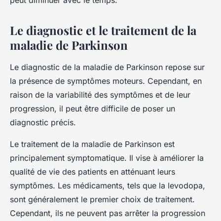
peut diminuer avec le temps.
Le diagnostic et le traitement de la
maladie de Parkinson
Le diagnostic de la maladie de Parkinson repose sur
la présence de symptômes moteurs. Cependant, en
raison de la variabilité des symptômes et de leur
progression, il peut être difficile de poser un
diagnostic précis.
Le traitement de la maladie de Parkinson est
principalement symptomatique. Il vise à améliorer la
qualité de vie des patients en atténuant leurs
symptômes. Les médicaments, tels que la levodopa,
sont généralement le premier choix de traitement.
Cependant, ils ne peuvent pas arrêter la progression