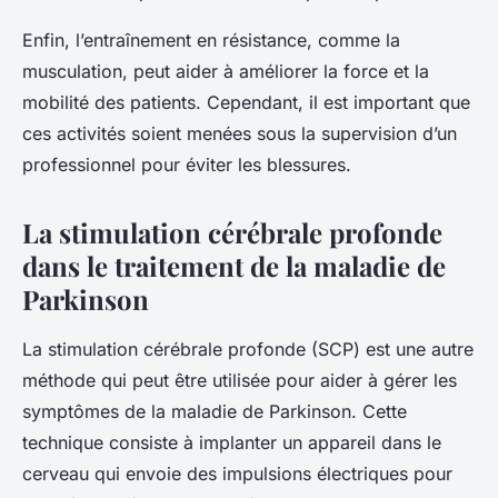
Enfin, l’entraînement en résistance, comme la
musculation, peut aider à améliorer la force et la
mobilité des patients. Cependant, il est important que
ces activités soient menées sous la supervision d’un
professionnel pour éviter les blessures.
La stimulation cérébrale profonde
dans le traitement de la maladie de
Parkinson
La stimulation cérébrale profonde (SCP) est une autre
méthode qui peut être utilisée pour aider à gérer les
symptômes de la maladie de Parkinson. Cette
technique consiste à implanter un appareil dans le
cerveau qui envoie des impulsions électriques pour