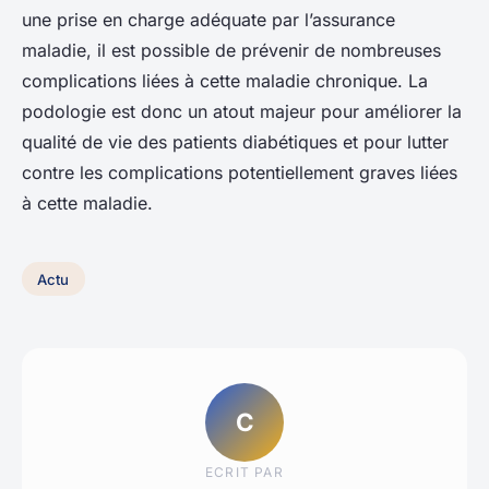
une prise en charge adéquate par l’assurance
maladie, il est possible de prévenir de nombreuses
complications liées à cette maladie chronique. La
podologie est donc un atout majeur pour améliorer la
qualité de vie des patients diabétiques et pour lutter
contre les complications potentiellement graves liées
à cette maladie.
Actu
C
ECRIT PAR