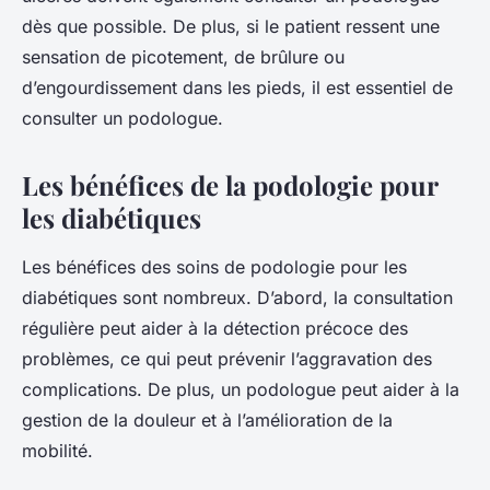
dès que possible. De plus, si le patient ressent une
sensation de picotement, de brûlure ou
d’engourdissement dans les pieds, il est essentiel de
consulter un podologue.
Les bénéfices de la podologie pour
les diabétiques
Les bénéfices des soins de podologie pour les
diabétiques sont nombreux. D’abord, la consultation
régulière peut aider à la détection précoce des
problèmes, ce qui peut prévenir l’aggravation des
complications. De plus, un podologue peut aider à la
gestion de la douleur et à l’amélioration de la
mobilité.