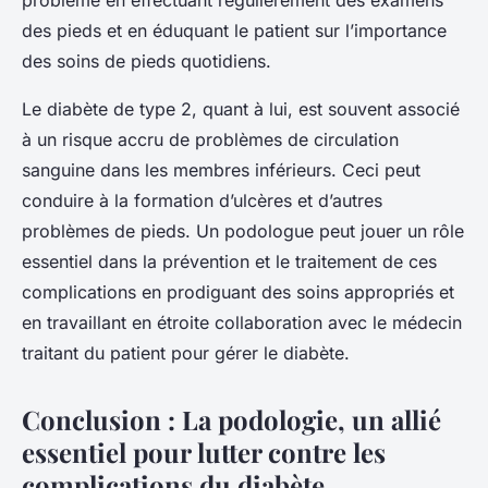
des pieds et en éduquant le patient sur l’importance
des soins de pieds quotidiens.
Le diabète de type 2, quant à lui, est souvent associé
à un risque accru de problèmes de circulation
sanguine dans les membres inférieurs. Ceci peut
conduire à la formation d’ulcères et d’autres
problèmes de pieds. Un podologue peut jouer un rôle
essentiel dans la prévention et le traitement de ces
complications en prodiguant des soins appropriés et
en travaillant en étroite collaboration avec le médecin
traitant du patient pour gérer le diabète.
Conclusion : La podologie, un allié
essentiel pour lutter contre les
complications du diabète