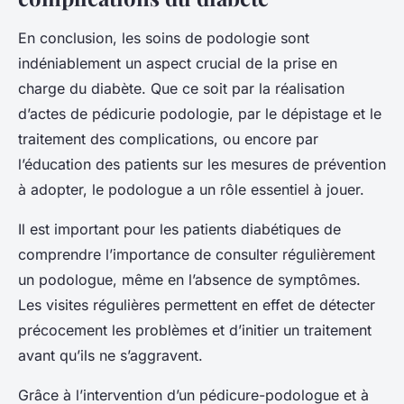
En conclusion, les soins de podologie sont
indéniablement un aspect crucial de la prise en
charge du diabète. Que ce soit par la réalisation
d’actes de pédicurie podologie, par le dépistage et le
traitement des complications, ou encore par
l’éducation des patients sur les mesures de prévention
à adopter, le podologue a un rôle essentiel à jouer.
Il est important pour les patients diabétiques de
comprendre l’importance de consulter régulièrement
un podologue, même en l’absence de symptômes.
Les visites régulières permettent en effet de détecter
précocement les problèmes et d’initier un traitement
avant qu’ils ne s’aggravent.
Grâce à l’intervention d’un pédicure-podologue et à