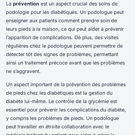
La
prévention
est un aspect crucial des soins de
podologie pour les diabétiques. Un podologue peut
enseigner aux patients comment prendre soin de
leurs pieds à la maison, ce qui peut aider à prévenir
l’apparition de complications. De plus, des visites
régulières chez le podologue peuvent permettre de
détecter tôt des signes de problèmes, permettant
ainsi un traitement précoce avant que les problèmes
ne s’aggravent.
Un aspect important de la prévention des problèmes
de pieds chez les diabétiques est la gestion du
diabète lui-même. Le contrôle de la glycémie est
essentiel pour prévenir les complications du diabète,
y compris les problèmes de pieds. Un podologue
peut travailler en étroite collaboration avec le
médecin traitant du patient pour aider à gérer la