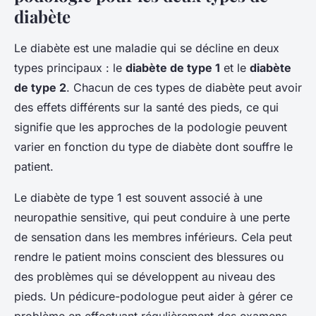
diabète
Le diabète est une maladie qui se décline en deux
types principaux : le
diabète de type 1
et le
diabète
de type 2
. Chacun de ces types de diabète peut avoir
des effets différents sur la santé des pieds, ce qui
signifie que les approches de la podologie peuvent
varier en fonction du type de diabète dont souffre le
patient.
Le diabète de type 1 est souvent associé à une
neuropathie sensitive, qui peut conduire à une perte
de sensation dans les membres inférieurs. Cela peut
rendre le patient moins conscient des blessures ou
des problèmes qui se développent au niveau des
pieds. Un pédicure-podologue peut aider à gérer ce
problème en effectuant régulièrement des examens