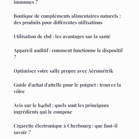
immunes ?
Boutique de compléments alimentaires naturels :
des produits pour différentes utilisations
Utilisation de cbd : les avantages sur la santé
Appareil auditif : comment fonctionne le dispositif
?
Optimisez votre salle propre avec Aérométrik
Guide d'achat d'attelle pour le poignet : trouvez la
vôtre
Avis sur le h4cbd : quels sont les principaux
ingrédients qui le compose
Cigarette électronique à Cherbourg : que faut-il
savoir ?