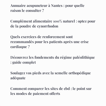
Annuaire acupuncteur à Nantes : pour quelle
raison le consulter ?
Complément alimentaire 100% naturel : optez pour
de la poudre de cynorrhodon
Quels exercices de renforcement sont
recommandés pour les patients après une crise
cardiaque ?
Découvrez les fondements du régime paléolithique
: guide complet
Soulagez vos pieds avec la semelle orthopédique
adéquate
Comment comparer les sites de cbd : le point sur
les modes de paiement offerts