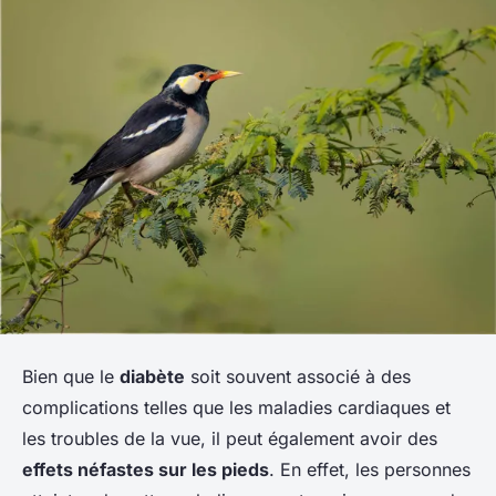
Bien que le
diabète
soit souvent associé à des
complications telles que les maladies cardiaques et
les troubles de la vue, il peut également avoir des
effets néfastes sur les pieds
. En effet, les personnes