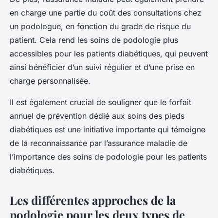
en charge une partie du coût des consultations chez
un podologue, en fonction du grade de risque du
patient. Cela rend les soins de podologie plus
accessibles pour les patients diabétiques, qui peuvent
ainsi bénéficier d’un suivi régulier et d’une prise en
charge personnalisée.
Il est également crucial de souligner que le forfait
annuel de prévention dédié aux soins des pieds
diabétiques est une initiative importante qui témoigne
de la reconnaissance par l’assurance maladie de
l’importance des soins de podologie pour les patients
diabétiques.
Les différentes approches de la
podologie pour les deux types de