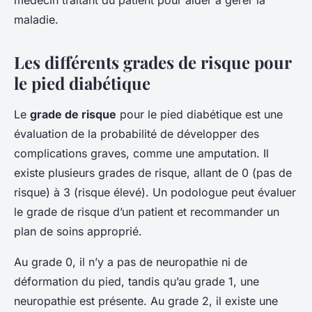
maladie.
Les différents grades de risque pour
le pied diabétique
Le
grade de risque
pour le pied diabétique est une
évaluation de la probabilité de développer des
complications graves, comme une amputation. Il
existe plusieurs grades de risque, allant de 0 (pas de
risque) à 3 (risque élevé). Un podologue peut évaluer
le grade de risque d’un patient et recommander un
plan de soins approprié.
Au grade 0, il n’y a pas de neuropathie ni de
déformation du pied, tandis qu’au grade 1, une
neuropathie est présente. Au grade 2, il existe une