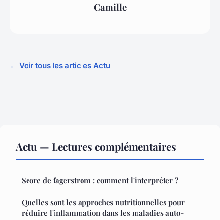
Camille
← Voir tous les articles Actu
Actu — Lectures complémentaires
Score de fagerstrom : comment l'interpréter ?
Quelles sont les approches nutritionnelles pour
réduire l'inflammation dans les maladies auto-