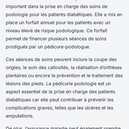
important dans la prise en charge des soins de
podologie pour les patients diabétiques. Elle a mis en
place un forfait annuel pour les patients avec un
niveau élevé de risque podologique. Ce forfait
permet de financer plusieurs séances de soins
prodigués par un pédicure-podologue.
Ces séances de soins peuvent inclure la coupe des
ongles, le soin des callosités, la réalisation d’orthèses
plantaires ou encore la prévention et le traitement des
lésions des pieds. La pédicurie podologie est un
aspect essentiel de la prise en charge des patients
diabétiques car elle peut contribuer à prévenir les
complications graves, telles que les ulcères et les
amputations.
De plus, l’assurance maladie peut également prendre