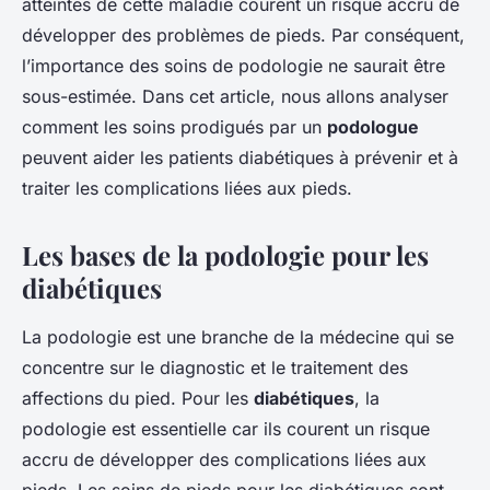
atteintes de cette maladie courent un risque accru de
développer des problèmes de pieds. Par conséquent,
l’importance des soins de podologie ne saurait être
sous-estimée. Dans cet article, nous allons analyser
comment les soins prodigués par un
podologue
peuvent aider les patients diabétiques à prévenir et à
traiter les complications liées aux pieds.
Les bases de la podologie pour les
diabétiques
La podologie est une branche de la médecine qui se
concentre sur le diagnostic et le traitement des
affections du pied. Pour les
diabétiques
, la
podologie est essentielle car ils courent un risque
accru de développer des complications liées aux
pieds. Les soins de pieds pour les diabétiques sont