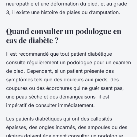
neuropathie et une déformation du pied, et au grade
3, il existe une histoire de plaies ou d’amputation.
Quand consulter un podologue en
cas de diabète ?
Il est recommandé que tout patient diabétique
consulte régulièrement un podologue pour un examen
de pied. Cependant, si un patient présente des
symptômes tels que des douleurs aux pieds, des
coupures ou des écorchures qui ne guérissent pas,
une peau sèche et des démangeaisons, il est
impératif de consulter immédiatement.
Les patients diabétiques qui ont des callosités
épaisses, des ongles incarnés, des ampoules ou des
ulcères doivent également consulter un podologue