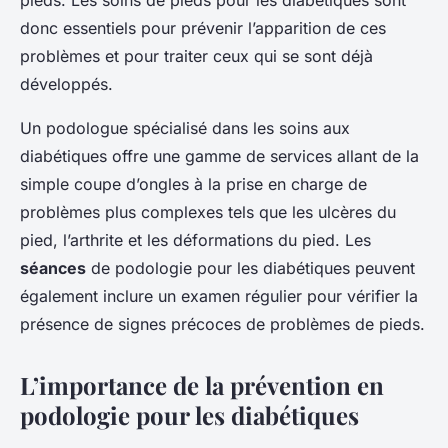
donc essentiels pour prévenir l’apparition de ces
problèmes et pour traiter ceux qui se sont déjà
développés.
Un podologue spécialisé dans les soins aux
diabétiques offre une gamme de services allant de la
simple coupe d’ongles à la prise en charge de
problèmes plus complexes tels que les ulcères du
pied, l’arthrite et les déformations du pied. Les
séances
de podologie pour les diabétiques peuvent
également inclure un examen régulier pour vérifier la
présence de signes précoces de problèmes de pieds.
L’importance de la prévention en
podologie pour les diabétiques