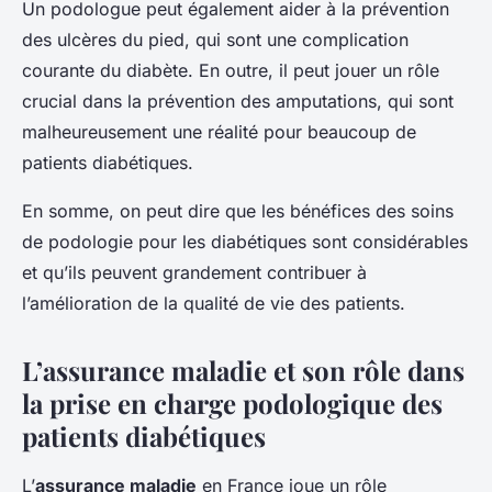
Un podologue peut également aider à la prévention
des ulcères du pied, qui sont une complication
courante du diabète. En outre, il peut jouer un rôle
crucial dans la prévention des amputations, qui sont
malheureusement une réalité pour beaucoup de
patients diabétiques.
En somme, on peut dire que les bénéfices des soins
de podologie pour les diabétiques sont considérables
et qu’ils peuvent grandement contribuer à
l’amélioration de la qualité de vie des patients.
L’assurance maladie et son rôle dans
la prise en charge podologique des
patients diabétiques
L’
assurance maladie
en France joue un rôle